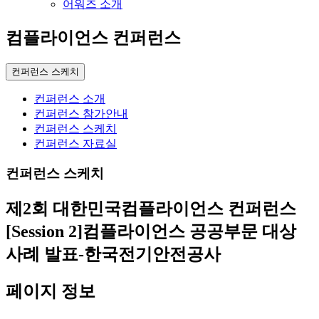
어워즈 소개
컴플라이언스 컨퍼런스
컨퍼런스 스케치
컨퍼런스 소개
컨퍼런스 참가안내
컨퍼런스 스케치
컨퍼런스 자료실
컨퍼런스 스케치
제2회 대한민국컴플라이언스 컨퍼런스
[Session 2]컴플라이언스 공공부문 대상
사례 발표-한국전기안전공사
페이지 정보