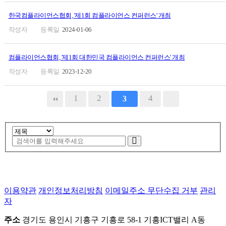
한국컴플라이언스협회, '제1회 컴플라이언스 컨퍼런스' 개최
2024-01-06
컴플라이언스협회, '제1회 대한민국 컴플라이언스 컨퍼런스' 개최
2023-12-20
1
2
4
3
이용약관
개인정보처리방침
이메일주소 무단수집 거부
관리
자
주소
경기도 용인시 기흥구 기흥로 58-1 기흥ICT밸리 A동