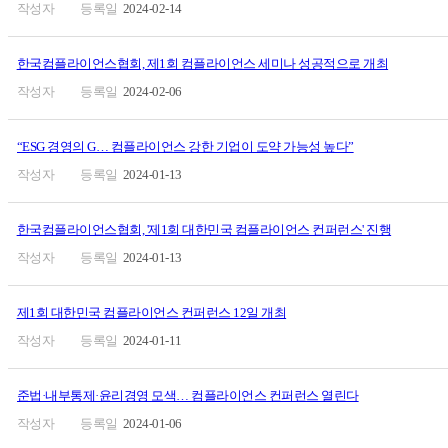
2024-02-14
한국컴플라이언스협회, 제1회 컴플라이언스 세미나 성공적으로 개최
2024-02-06
“ESG 경영의 G… 컴플라이언스 강한 기업이 도약 가능성 높다”
2024-01-13
한국컴플라이언스협회, '제1회 대한민국 컴플라이언스 컨퍼런스' 진행
2024-01-13
제1회 대한민국 컴플라이언스 컨퍼런스 12일 개최
2024-01-11
준법·내부통제·윤리경영 모색… 컴플라이언스 컨퍼런스 열린다
2024-01-06