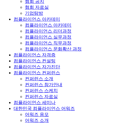
협회 공지
협회 자료실
기업탐방
컴플라이언스 아카데미
컴플라이언스 아카데미
컴플라이언스 리더과정
컴플라이언스 실무과정
컴플라이언스 직무과정
컴플라이언스 문화확산 과정
컴플라이언스 자격증
컴플라이언스 컨설팅
컴플라이언스 자가진단
컴플라이언스 컨퍼런스
컨퍼런스 소개
컨퍼런스 참가안내
컨퍼런스 스케치
컨퍼런스 자료실
컴플라이언스 세미나
대한민국 컴플라이언스 어워즈
어워즈 응모
어워즈 소개