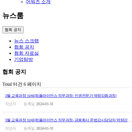
어워즈 소개
뉴스룸
협회 공지
뉴스 스크랩
협회 공지
협회 자료실
기업탐방
협회 공지
Total 91건
6 페이지
3월 교육과정 상세(컴플라이언스 직무과정- 인권전문가 역량강화과정)
2024-01-31
3월 교육과정 상세(컴플라이언스 직무과정- 금융회사 준법감시담당자 역량강화과정)
2024-01-31