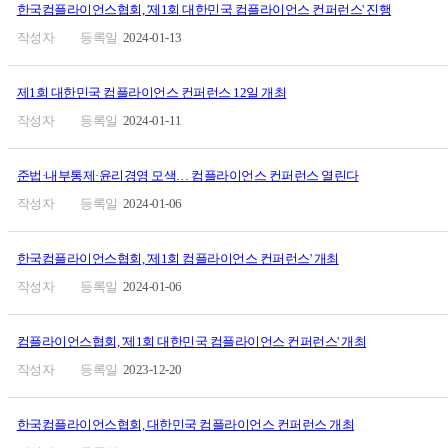
한국컴플라이언스협회, '제1회 대한민국 컴플라이언스 컨퍼런스' 진행
2024-01-13
제1회 대한민국 컴플라이언스 컨퍼런스 12일 개최
2024-01-11
준법·내부통제·윤리경영 모색… 컴플라이언스 컨퍼런스 열린다
2024-01-06
한국컴플라이언스협회, '제1회 컴플라이언스 컨퍼런스' 개최
2024-01-06
컴플라이언스협회, '제1회 대한민국 컴플라이언스 컨퍼런스' 개최
2023-12-20
한국컴플라이언스협회, 대한민국 컴플라이언스 컨퍼런스 개최