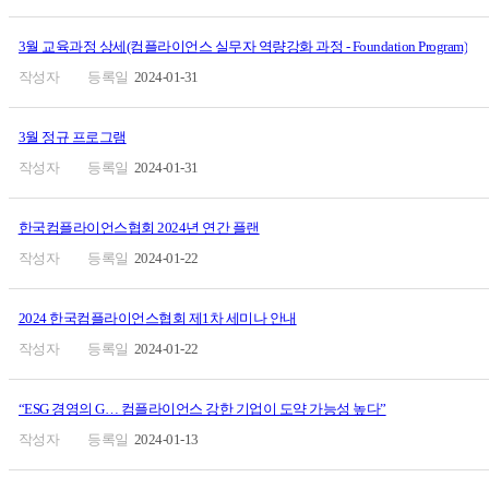
3월 교육과정 상세(컴플라이언스 실무자 역량강화 과정 - Foundation Program)
2024-01-31
3월 정규 프로그램
2024-01-31
한국컴플라이언스협회 2024년 연간 플랜
2024-01-22
2024 한국컴플라이언스협회 제1차 세미나 안내
2024-01-22
“ESG 경영의 G… 컴플라이언스 강한 기업이 도약 가능성 높다”
2024-01-13